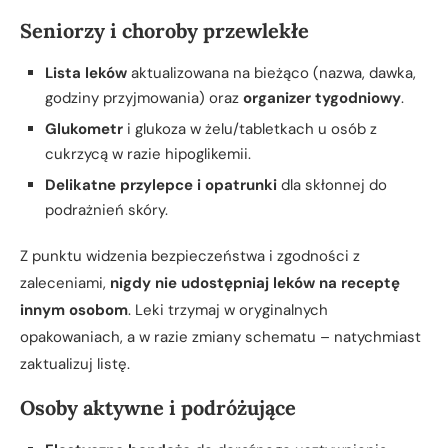
Seniorzy i choroby przewlekłe
Lista leków
aktualizowana na bieżąco (nazwa, dawka,
godziny przyjmowania) oraz
organizer tygodniowy
.
Glukometr
i glukoza w żelu/tabletkach u osób z
cukrzycą w razie hipoglikemii.
Delikatne przylepce i opatrunki
dla skłonnej do
podrażnień skóry.
Z punktu widzenia bezpieczeństwa i zgodności z
zaleceniami,
nigdy nie udostępniaj leków na receptę
innym osobom
. Leki trzymaj w oryginalnych
opakowaniach, a w razie zmiany schematu – natychmiast
zaktualizuj listę.
Osoby aktywne i podróżujące