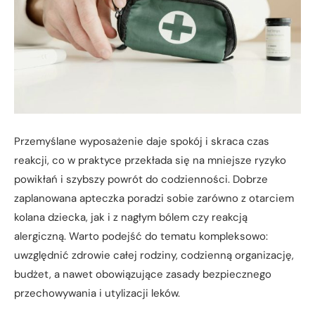
Przemyślane wyposażenie daje spokój i skraca czas
reakcji, co w praktyce przekłada się na mniejsze ryzyko
powikłań i szybszy powrót do codzienności. Dobrze
zaplanowana apteczka poradzi sobie zarówno z otarciem
kolana dziecka, jak i z nagłym bólem czy reakcją
alergiczną. Warto podejść do tematu kompleksowo:
uwzględnić zdrowie całej rodziny, codzienną organizację,
budżet, a nawet obowiązujące zasady bezpiecznego
przechowywania i utylizacji leków.