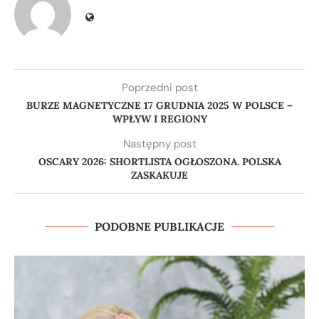
Poprzedni post
BURZE MAGNETYCZNE 17 GRUDNIA 2025 W POLSCE –
WPŁYW I REGIONY
Następny post
OSCARY 2026: SHORTLISTA OGŁOSZONA. POLSKA
ZASKAKUJE
PODOBNE PUBLIKACJE