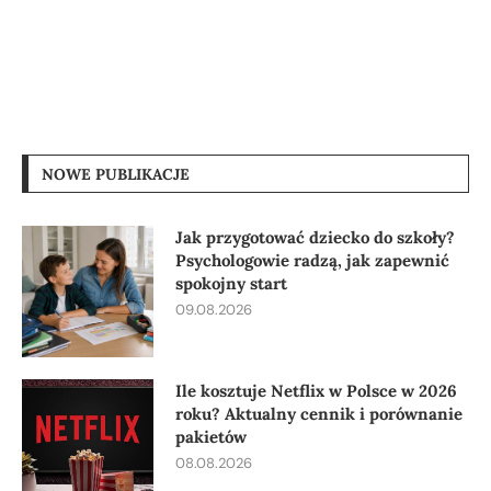
NOWE PUBLIKACJE
Jak przygotować dziecko do szkoły?
Psychologowie radzą, jak zapewnić
spokojny start
09.08.2026
Ile kosztuje Netflix w Polsce w 2026
roku? Aktualny cennik i porównanie
pakietów
08.08.2026