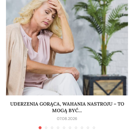
UDERZENIA GORĄCA, WAHANIA NASTROJU – TO
MOGĄ BYĆ...
07.08.2026